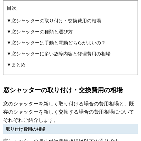
目次
▼窓シャッターの取り付け・交換費用の相場
▼窓シャッターの種類と選び方
▼窓シャッターは手動と電動どちらがよいの？
▼窓シャッターに多い故障内容と修理費用の相場
▼まとめ
窓シャッターの取り付け・交換費用の相場
窓のシャッターを新しく取り付ける場合の費用相場と、既
存のシャッターを新しく交換する場合の費用相場について
それぞれご紹介します。
取り付け費用の相場
窓シャッターの取り付け費用相場は以下の通りです。