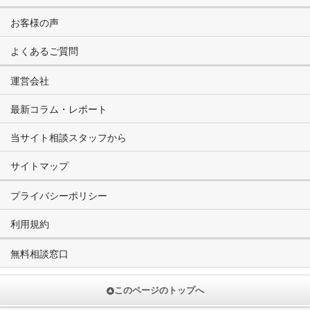
お客様の声
よくあるご質問
運営会社
最新コラム・レポート
当サイト相談スタッフから
サイトマップ
プライバシーポリシー
利用規約
無料相談窓口
このページのトップへ