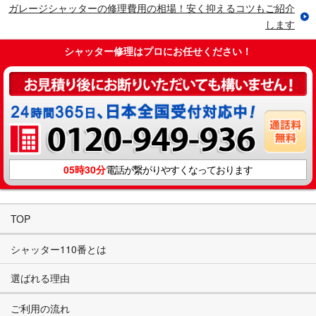
ガレージシャッターの修理費用の相場！安く抑えるコツもご紹介
します
シャッター修理はプロにお任せください！
05時30分
電話が繋がりやすくなっております
TOP
シャッター110番とは
選ばれる理由
ご利用の流れ