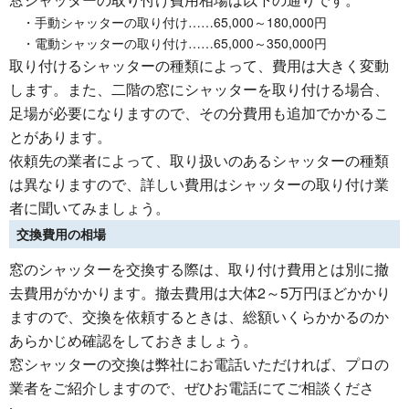
・手動シャッターの取り付け……65,000～180,000円
・電動シャッターの取り付け……65,000～350,000円
取り付けるシャッターの種類によって、費用は大きく変動
します。また、二階の窓にシャッターを取り付ける場合、
足場が必要になりますので、その分費用も追加でかかるこ
とがあります。
依頼先の業者によって、取り扱いのあるシャッターの種類
は異なりますので、詳しい費用はシャッターの取り付け業
者に聞いてみましょう。
交換費用の相場
窓のシャッターを交換する際は、取り付け費用とは別に撤
去費用がかかります。撤去費用は大体2～5万円ほどかかり
ますので、交換を依頼するときは、総額いくらかかるのか
あらかじめ確認をしておきましょう。
窓シャッターの交換は弊社にお電話いただければ、プロの
業者をご紹介しますので、ぜひお電話にてご相談くださ