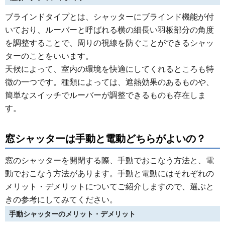
ブラインドタイプとは、シャッターにブラインド機能が付
いており、ルーバーと呼ばれる横の細長い羽板部分の角度
を調整することで、周りの視線を防ぐことができるシャッ
ターのことをいいます。
天候によって、室内の環境を快適にしてくれるところも特
徴の一つです。種類によっては、遮熱効果のあるものや、
簡単なスイッチでルーバーが調整できるものも存在しま
す。
窓シャッターは手動と電動どちらがよいの？
窓のシャッターを開閉する際、手動でおこなう方法と、電
動でおこなう方法があります。手動と電動にはそれぞれの
メリット・デメリットについてご紹介しますので、選ぶと
きの参考にしてみてください。
手動シャッターのメリット・デメリット