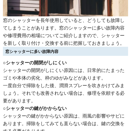
窓のシャッターを長年使用していると、どうしても故障し
てしまうことがあります。窓のシャッターに多い故障内容
や修理費用の相場についてご紹介しますので、シャッター
を新しく取り付け・交換する前に把握しておきましょう。
窓シャッターに多い故障内容
○シャッターの開閉がしにくい
シャッターの開閉がしにくい原因には、日常的にたまった
ゴミや本体の劣化、枠のゆがみなどがあります。
一度自分で掃除をした後、潤滑スプレーを吹きかけてみま
しょう。それでも改善されない場合は、修理を依頼する必
要があります。
○シャッターの鍵がかからない
シャッターの鍵がかからない原因は、雨風の影響やサビに
あります。掃除をしてみても直らない場合は、鍵の交換を
する必要があります。