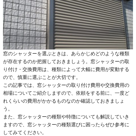
窓のシャッターを選ぶときは、あらかじめどのような種類
が存在するのか把握しておきましょう。窓シャッターの取
り付け・交換費用は、種類によって大幅に費用が変動する
ので、慎重に選ぶことが大切です。
この記事では、窓シャッターの取り付け費用や交換費用の
相場についてご紹介しますので、依頼をする前に、一度ど
れくらいの費用がかかるものなのか確認しておきましょ
う。
また、窓シャッターの種類や特徴についても解説していき
ますので、窓シャッターの種類選びに困ったらぜひ参考に
してみてください。