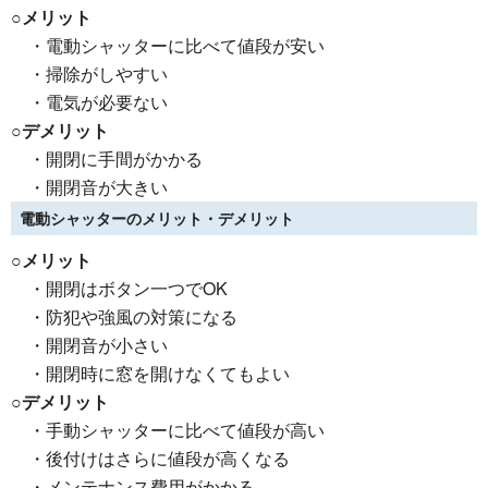
○メリット
・電動シャッターに比べて値段が安い
・掃除がしやすい
・電気が必要ない
○デメリット
・開閉に手間がかかる
・開閉音が大きい
電動シャッターのメリット・デメリット
○メリット
・開閉はボタン一つでOK
・防犯や強風の対策になる
・開閉音が小さい
・開閉時に窓を開けなくてもよい
○デメリット
・手動シャッターに比べて値段が高い
・後付けはさらに値段が高くなる
・メンテナンス費用がかかる