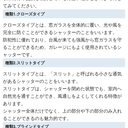
てみてください。
種類1.クローズタイプ
クローズタイプとは、窓ガラスを全体的に覆い、光や風を
完全に防ぐことができるシャッターのことをいいます。
防犯性に優れており、台風が来ても強風から窓ガラスを守
ることができるため、ガレージにもよく使用されているシ
ャッターです。
種類2.スリットタイプ
スリットタイプとは、「スリット」と呼ばれる小さな通気
があるシャッターのことをいいます。
スリットタイプは、シャッターを閉めた状態でも、室内へ
自然光を通すことができ、風通しをよくしてくれる特徴が
あります。
シャッター全体だけでなく、上の部分や下の部分のみ入れ
ることができるのも魅力的です。
種類3.ブラインドタイプ