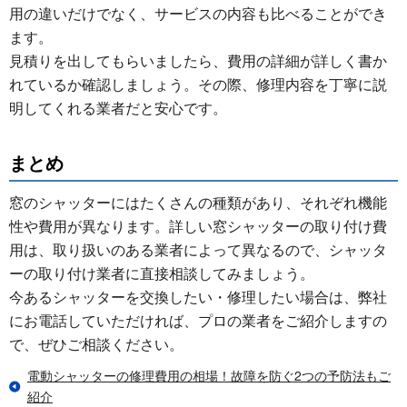
用の違いだけでなく、サービスの内容も比べることができ
ます。
見積りを出してもらいましたら、費用の詳細が詳しく書か
れているか確認しましょう。その際、修理内容を丁寧に説
明してくれる業者だと安心です。
まとめ
窓のシャッターにはたくさんの種類があり、それぞれ機能
性や費用が異なります。詳しい窓シャッターの取り付け費
用は、取り扱いのある業者によって異なるので、シャッタ
ーの取り付け業者に直接相談してみましょう。
今あるシャッターを交換したい・修理したい場合は、弊社
にお電話していただければ、プロの業者をご紹介しますの
で、ぜひご相談ください。
電動シャッターの修理費用の相場！故障を防ぐ2つの予防法もご
紹介