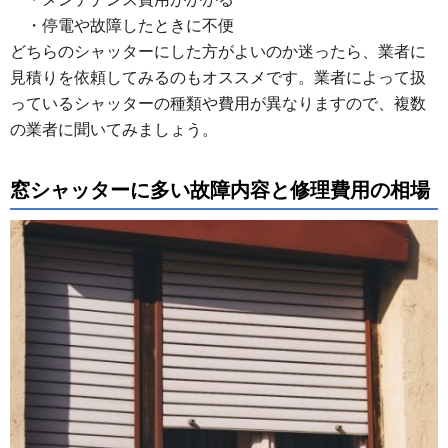
・停電や故障したときに不便
どちらのシャッターにした方がよいのか迷ったら、業者に
見積りを依頼してみるのもオススメです。業者によって扱
っているシャッターの種類や費用が異なりますので、複数
の業者に聞いてみましょう。
窓シャッターに多い故障内容と修理費用の相場