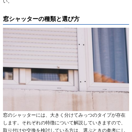
い。
窓シャッターの種類と選び方
窓のシャッターには、大きく分けてみっつのタイプが存在
します。それぞれの特徴について解説していきますので、
取り付けや交換を検討している方は、選ぶときの参考にし