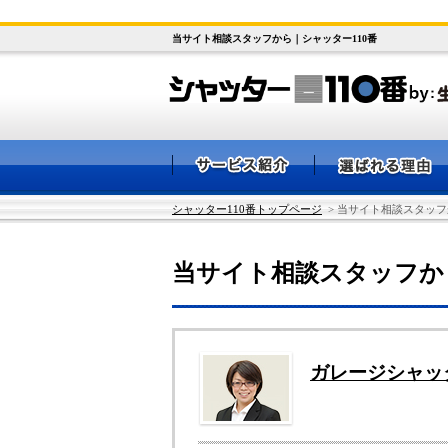
当サイト相談スタッフから｜シャッター110番
シャッター110番トップページ
> 当サイト相談スタッフ
当サイト相談スタッフか
ガレージシャッ