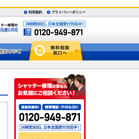
利用規約
プライバシーポリシー