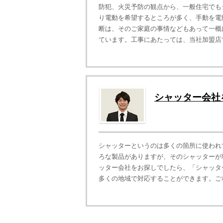
防犯、火災予防の観点から、一般住宅でも
り電動を希望するところが多く、手動を電
断は、そのご家庭の事情などもあって一概
ています。工事にあたっては、当社加盟店で
シャッター会社
シャッターというのは多くの箇所に使われ
ろな製品がありますが、そのシャッターが
ッター会社をお探しでしたら、「シャッタ
多くの地域で対応することができます。ご相