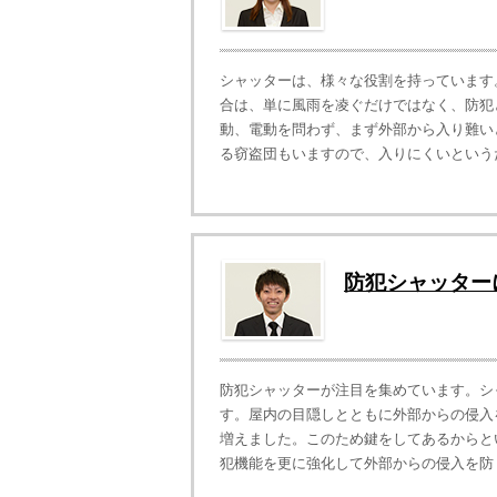
シャッターは、様々な役割を持っています
合は、単に風雨を凌ぐだけではなく、防犯
動、電動を問わず、まず外部から入り難い
る窃盗団もいますので、入りにくいというだ
防犯シャッター
防犯シャッターが注目を集めています。シ
す。屋内の目隠しとともに外部からの侵入
増えました。このため鍵をしてあるからと
犯機能を更に強化して外部からの侵入を防ぐ