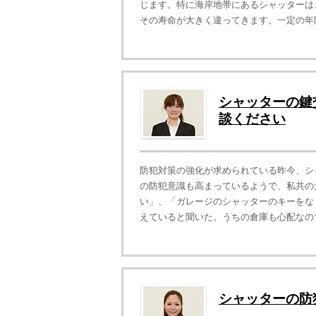
じます。特に海岸地帯にあるシャッターは
その寿命が大きく違ってきます。一定の年限
シャッターの鍵
談ください
防犯対策の強化が求められている昨今、シ
の防犯意識も高まっているようで、私共の
い」、「ガレージのシャッターのキーをな
えていると聞いた。うちの倉庫も心配なので
シャッターの防