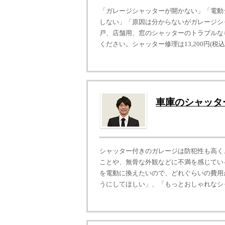
「ガレージシャッターが開かない」「電動
しない」「原因は分からないがガレージシ
戸、店舗用、窓のシャッターのトラブルな
ください。シャッター修理は13,200円(税込)
車庫のシャッタ
シャッター付きのガレージは防犯性も高く
ことや、無骨な外観などに不満を感じてい
を電動に換えたいので、どれぐらいの費用
うにしてほしい」、「もっとおしゃれなシャ