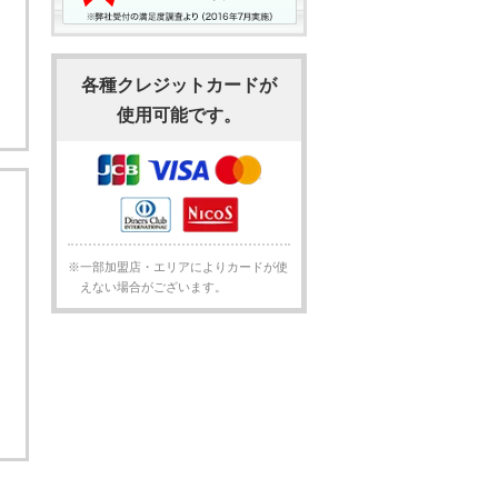
各種クレジットカードが
使用可能です。
※一部加盟店・エリアによりカードが使
えない場合がございます。