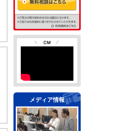
メディア情報