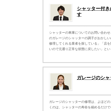
シャッター付き
す
シャッターの車庫についてのお問い合わせ
のガレージのシャッターの調子がおかしい
修理してくれる業者を探している」「店を
いので元通り正常な状態に戻したい」といっ
ガレージのシャ
ガレージのシャッターの修理は、よほどの
くのは、シャッターの寿命を縮めるだけで