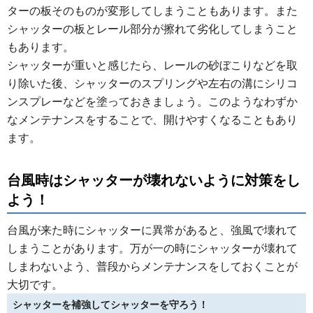
ターの板そのものが変形してしまうこともあります。また
シャッターの板とレール部分が擦れて劣化してしまうこと
もあります。
シャッターが重いと感じたら、レールの砂ぼこりなどを取
り除いた後、シャッターのスプリングや左右の溝にシリコ
ンスプレーなどを塗っておきましょう。このようなわずか
なメンテナンスをすることで、開けやすくなることもあり
ます。
台風時はシャッターが壊れないように対策をし
よう！
台風が来た時にシャッターに異常があると、強風で壊れて
しまうことがあります。万が一の時にシャッターが壊れて
しまわないよう、普段からメンテナンスをしておくことが
大切です。
シャッターを補強してシャッターを守ろう！