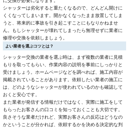
に交換が必要になります。
シャッターは劣化すると重たくなるので、どんどん開けに
くくなってしまいます。開かなくなったまま放置してしま
うと、将来的に事故を引き起こすことにもなりかねませ
ん。もしシャッターが壊れてしまったら無理せずに業者に
修理や交換を依頼しましょう。
よい業者を選ぶコツとは？
シャッター交換の業者を選ぶ時は、まず複数の業者に見積
もりを取ってもらい、作業内容の説明を事前にしっかりと
受けましょう。ホームページなどを調べれば、施工内容が
掲載されていることがあります。依頼したい業者の施工に
は、どのようなシャッターが使われているのかも確認して
おくと安心です。
また業者が発信する情報だけではなく、実際に施工をして
もらったお客さんの口コミを知っておくことも大切です。
良さそうな業者だけれど、実際お客さんの反応はどうなの
かということが分かれば、依頼するかを決める決定的な判