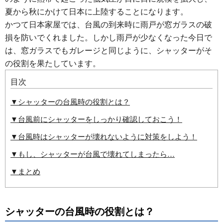
夏から秋にかけて日本に上陸することになります。
かつて日本家屋では、台風の到来時に雨戸が窓ガラスの破
損を防いでくれました。しかし雨戸が少なくなった今日で
は、窓ガラスでもガレージと同じように、シャッターがそ
の役割を果たしています。
目次
▼シャッターの台風時の役割とは？
▼台風前にシャッターをしっかり確認しておこう！
▼台風時はシャッターが壊れないように対策をしよう！
▼もし、シャッターが台風で壊れてしまったら…
▼まとめ
シャッターの台風時の役割とは？