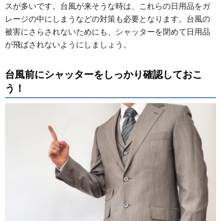
スが多いです。台風が来そうな時は、これらの日用品をガ
レージの中にしまうなどの対策も必要となります。台風の
被害にさらされないためにも、シャッターを閉めて日用品
が飛ばされないようにしましょう。
台風前にシャッターをしっかり確認しておこ
う！