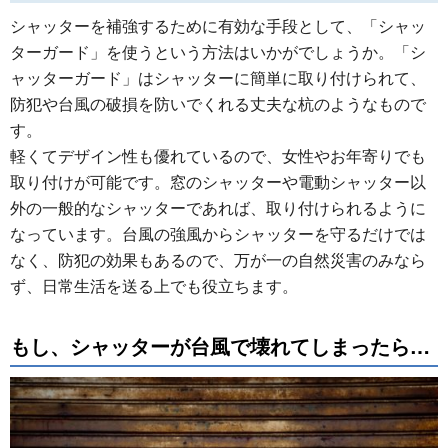
シャッターを補強するために有効な手段として、「シャッ
ターガード」を使うという方法はいかがでしょうか。「シ
ャッターガード」はシャッターに簡単に取り付けられて、
防犯や台風の破損を防いでくれる丈夫な杭のようなもので
す。
軽くてデザイン性も優れているので、女性やお年寄りでも
取り付けが可能です。窓のシャッターや電動シャッター以
外の一般的なシャッターであれば、取り付けられるように
なっています。台風の強風からシャッターを守るだけでは
なく、防犯の効果もあるので、万が一の自然災害のみなら
ず、日常生活を送る上でも役立ちます。
もし、シャッターが台風で壊れてしまったら…