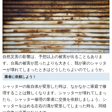
自然災害の影響は、予想以上の被害が出ることもありま
す。台風の被害が思ったよりも大きく、我が家のシャッタ
ーが壊れてしまったときはどうしたらよいのでしょうか。
業者に依頼しよう！
シャッターの板自体が変形した時は、なかなかご家庭で修
理することは難しくなります。シャッターが壊れてしまっ
たら、シャッター修理の業者に交換を依頼しましょう。シ
ャッターをはめる左右の溝が変形してしまった時も、同様