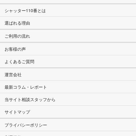
シャッター110番とは
選ばれる理由
ご利用の流れ
お客様の声
よくあるご質問
運営会社
最新コラム・レポート
当サイト相談スタッフから
サイトマップ
プライバシーポリシー