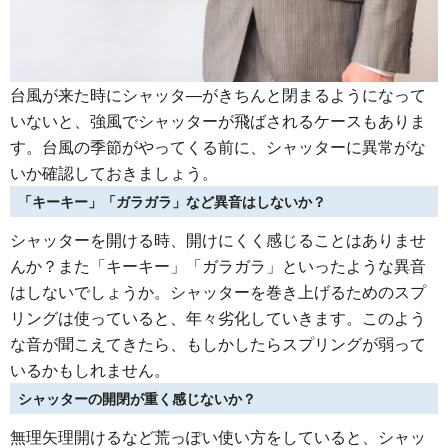
台風が来た時にシャッタ―がきちんと閉まるようになって
いないと、強風でシャッターが飛ばされるケースもありま
す。台風の季節がやってくる前に、シャッターに異常がな
いか確認しておきましょう。
「キーキー」「ガラガラ」など異音はしないか？
シャッターを開ける時、開けにくく感じることはありませ
んか？また「キーキー」「ガラガラ」といったような異音
はしないでしょうか。シャッターを巻き上げるためのスプ
リングは使っていると、年々劣化していきます。このよう
な音が聞こえてきたら、もしかしたらスプリングが弱って
いるかもしれません。
シャッターの開閉が重く感じないか？
無理矢理開けるなど荒っぽい使い方をしていると、シャッ