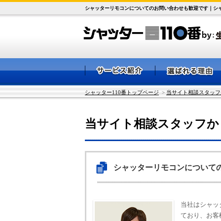
シャッターリモコンについてのお問い合わせも歓迎です｜シャ
シャッター110番トップページ
>
当サイト相談スタッフ
当サイト相談スタッフか
シャッターリモコンについて
当社はシャッ
ており、お客