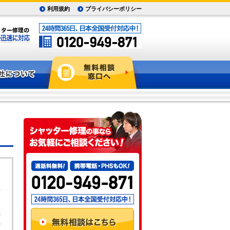
利用規約
プライバシーポリシー
し
ャ