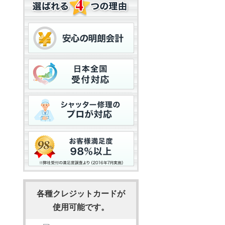
各種クレジットカードが
使用可能です。