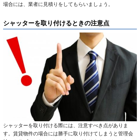
場合には、業者に見積りをしてもらいましょう。
シャッターを取り付けるときの注意点
シャッターを取り付ける際には、注意すべき点がありま
す。賃貸物件の場合には勝手に取り付けてしまうと管理会