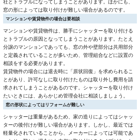
社とトラブルになってしまうことがあります。ほかにも、
窓の形によっては取り付けが難しい場合があるのです。
マンションや賃貸物件の場合は要相談
マンションや賃貸物件は、勝手にシャッターを取り付ける
とトラブルの原因となってしまうことがあります。たとえ
分譲のマンションであっても、窓の外や壁部分は共用部分
と定義されていることが多いため、管理組合などに設置の
相談をする必要があります。
賃貸物件の場合には退去時に「原状回復」を求められるこ
とがあり、許可なしに取り付けたものは取り外し費用を請
求されてしまうことがあるのです。シャッターを取り付け
たいときには、あらかじめ管理会社に相談しましょう。
窓の形状によってはリフォームが難しい
シャッターは重量があるため、家の造りによってはシャッ
ターの後付けが難しい場合があります。しかし、最近では
軽量化されていることから、メーカーによっては可能であ