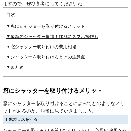
ますので、ぜひ参考にしてくださいね。
目次
▼窓にシャッターを取り付けるメリット
▼最新のシャッター事情！採風にスマホ操作も
▼窓シャッター取り付けの費用相場
▼シャッターを取り付けるときの注意点
▼まとめ
窓にシャッターを取り付けるメリット
窓にシャッターを取り付けることによってどのようなメリ
ットがあるのか、順番に見ていきましょう。
1.窓ガラスを守る
シャッターを取り付ける第1のメリットは、台風や強風から