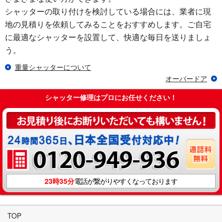
シャッターの取り付けを検討している場合には、業者に現
地の見積りを依頼してみることをおすすめします。ご自宅
に最適なシャッターを設置して、快適な毎日を送りましょ
う。
重量シャッターについて
オーバードア
シャッター修理はプロにお任せください！
23時35分
電話が繋がりやすくなっております
TOP