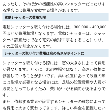
あったり、そのほかの機能性の高いシャッターだったりす
る場合には費用が変動する場合があります。
電動シャッターの費用相場
電動シャッターを取り付ける場合には、300,000～400,000
円ほどが費用相場となります。電動シャッターは、シャッ
ターの設置だけでなく電気の配線工事をすることになり、
その工賃が別途かかります。
シャッターの取り付け費用は窓の高さがポイントに
シャッターを取り付ける際には、窓の大きさによって費用
が異なります。とくに、窓の横幅ではなく、高さが価格に
影響していることが多いです。高い位置にあって設置の際
には足場が必要となる場合には、足場の設置費用や人員が
必要となってしまうため、費用が上がる傾向があるようで
す。
また、依頼する業者や設置するシャッターの種類によって
も費用は大きく変わってきます。詳しい料金を把握したい