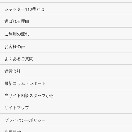
シャッター110番とは
選ばれる理由
ご利用の流れ
お客様の声
よくあるご質問
運営会社
最新コラム・レポート
当サイト相談スタッフから
サイトマップ
プライバシーポリシー
利用規約