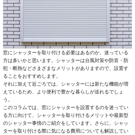
窓にシャッターを取り付ける必要はあるのか、迷っている
方は多いかと思います。シャッターは台風対策や防音・防
犯・断熱などさまざまなメリットがありますので、設置す
ることをおすすめします。
それに加えて近ごろでは、シャッターには新たな機能が増
えているため、より便利で豊かな暮らしが送れるでしょ
う。
このコラムでは、窓にシャッターを設置するのを迷ってい
る方に向けて、シャッターを取り付けるメリットや最新型
のシャッター事情のご紹介をしています。さらに、シャッ
ターを取り付ける際に気になる費用についても解説してい