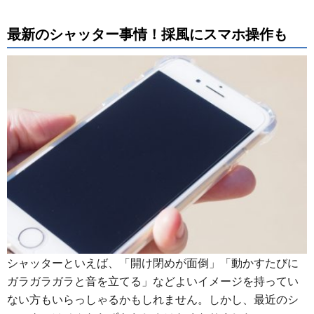
最新のシャッター事情！採風にスマホ操作も
シャッターといえば、「開け閉めが面倒」「動かすたびに
ガラガラガラと音を立てる」などよいイメージを持ってい
ない方もいらっしゃるかもしれません。しかし、最近のシ