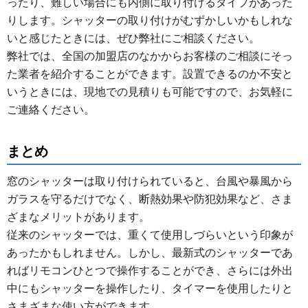
ったり、難しい場合にも内側に取り付けるタイプがあった
りします。シャッターの取り付けがむずかしいかもしれな
いと感じたときには、ぜひ弊社にご相談ください。
弊社では、全国の加盟店のなかからお客様のご相談にそっ
た業者を紹介することができます。設置できるのか不安と
いうときには、現地での見積りも可能ですので、お気軽に
ご連絡ください。
まとめ
窓のシャッターは取り付けられていると、台風や暴風から
ガラスを守るだけでなく、断熱効果や防犯効果など、さま
ざまなメリットがあります。
従来のシャッターでは、重くて使用しづらいという印象が
あったかもしれません。しかし、最新式のシャッターであ
ればリモコンひとつで操作することができ、さらには外出
中にもシャッターを操作したり、タイマーを使用したりと
さまざまな使い方ができます。