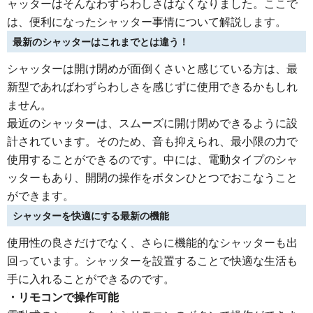
ャッターはそんなわずらわしさはなくなりました。ここで
は、便利になったシャッター事情について解説します。
最新のシャッターはこれまでとは違う！
シャッターは開け閉めが面倒くさいと感じている方は、最
新型であればわずらわしさを感じずに使用できるかもしれ
ません。
最近のシャッターは、スムーズに開け閉めできるように設
計されています。そのため、音も抑えられ、最小限の力で
使用することができるのです。中には、電動タイプのシャ
ッターもあり、開閉の操作をボタンひとつでおこなうこと
ができます。
シャッターを快適にする最新の機能
使用性の良さだけでなく、さらに機能的なシャッターも出
回っています。シャッターを設置することで快適な生活も
手に入れることができるのです。
・リモコンで操作可能