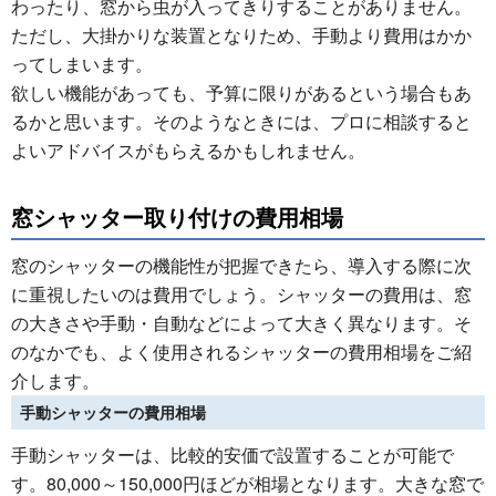
わったり、窓から虫が入ってきりすることがありません。
ただし、大掛かりな装置となりため、手動より費用はかか
ってしまいます。
欲しい機能があっても、予算に限りがあるという場合もあ
るかと思います。そのようなときには、プロに相談すると
よいアドバイスがもらえるかもしれません。
窓シャッター取り付けの費用相場
窓のシャッターの機能性が把握できたら、導入する際に次
に重視したいのは費用でしょう。シャッターの費用は、窓
の大きさや手動・自動などによって大きく異なります。そ
のなかでも、よく使用されるシャッターの費用相場をご紹
介します。
手動シャッターの費用相場
手動シャッターは、比較的安価で設置することが可能で
す。80,000～150,000円ほどが相場となります。大きな窓で