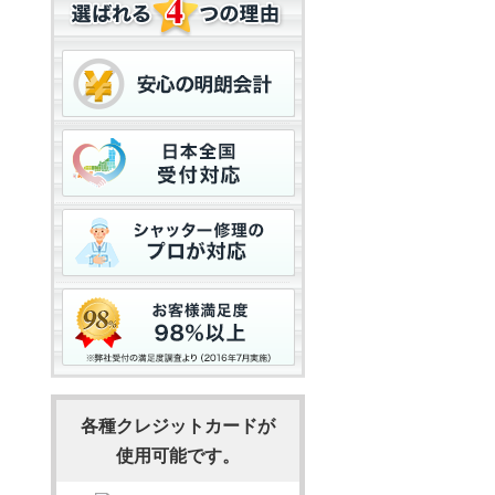
各種クレジットカードが
使用可能です。