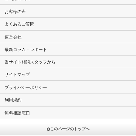
お客様の声
よくあるご質問
運営会社
最新コラム・レポート
当サイト相談スタッフから
サイトマップ
プライバシーポリシー
利用規約
無料相談窓口
このページのトップへ